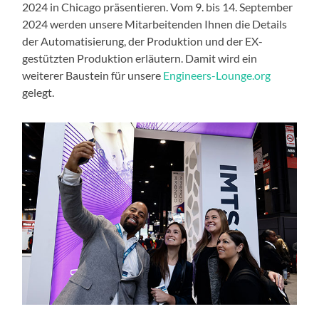
2024 in Chicago präsentieren. Vom 9. bis 14. September
2024 werden unsere Mitarbeitenden Ihnen die Details
der Automatisierung, der Produktion und der EX-
gestützten Produktion erläutern. Damit wird ein
weiterer Baustein für unsere
Engineers-Lounge.org
gelegt.