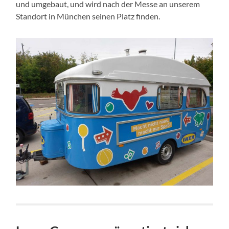
und umgebaut, und wird nach der Messe an unserem
Standort in München seinen Platz finden.