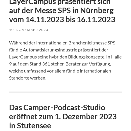
LayerCampus präsentiert sich
auf der Messe SPS in Nürnberg
vom 14.11.2023 bis 16.11.2023
10. NOVEMBER 2023
Während der internationalen Branchenleitmesse SPS
für die Automatisierungsindustrie präsentiert der
LayerCampus seine hybriden Bildungskonzepte. In Halle
9 auf dem Stand 361 stehen Berater zur Verfügung,
welche umfassend vor allem für die internationalen
Standorte werben.
Das Camper-Podcast-Studio
eröffnet zum 1. Dezember 2023
in Stutensee