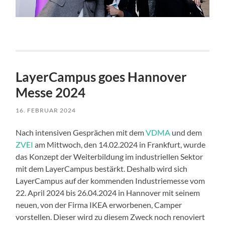
LayerCampus goes Hannover
Messe 2024
16. FEBRUAR 2024
Nach intensiven Gesprächen mit dem
VDMA
und dem
ZVEI
am Mittwoch, den 14.02.2024 in Frankfurt, wurde
das Konzept der Weiterbildung im industriellen Sektor
mit dem LayerCampus bestärkt. Deshalb wird sich
LayerCampus auf der kommenden Industriemesse vom
22. April 2024 bis 26.04.2024 in Hannover mit seinem
neuen, von der Firma IKEA erworbenen, Camper
vorstellen. Dieser wird zu diesem Zweck noch renoviert