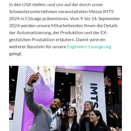
in den USA stellen, und uns auf der durch unser
Schwesterunternehmen veranstalteten Messe IMTS
2024 in Chicago präsentieren. Vom 9. bis 14. September
2024 werden unsere Mitarbeitenden Ihnen die Details
der Automatisierung, der Produktion und der EX-
gestützten Produktion erläutern. Damit wird ein
weiterer Baustein für unsere
Engineers-Lounge.org
gelegt.