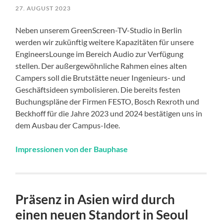
27. AUGUST 2023
Neben unserem GreenScreen-TV-Studio in Berlin
werden wir zukünftig weitere Kapazitäten für unsere
EngineersLounge im Bereich Audio zur Verfügung
stellen. Der außergewöhnliche Rahmen eines alten
Campers soll die Brutstätte neuer Ingenieurs- und
Geschäftsideen symbolisieren. Die bereits festen
Buchungspläne der Firmen FESTO, Bosch Rexroth und
Beckhoff für die Jahre 2023 und 2024 bestätigen uns in
dem Ausbau der Campus-Idee.
Impressionen von der Bauphase
Präsenz in Asien wird durch
einen neuen Standort in Seoul