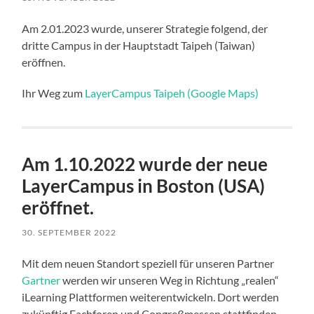
Am 2.01.2023 wurde, unserer Strategie folgend, der
dritte Campus in der Hauptstadt Taipeh (Taiwan)
eröffnen.
Ihr Weg zum
LayerCampus Taipeh (Google Maps)
Am 1.10.2022 wurde der neue
LayerCampus in Boston (USA)
eröffnet.
30. SEPTEMBER 2022
Mit dem neuen Standort speziell für unseren Partner
Gartner
werden wir unseren Weg in Richtung „realen“
iLearning Plattformen weiterentwickeln. Dort werden
zukünftig Fachforen und Congreßmessen stattfinden.