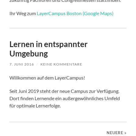
Ihr Weg zum
LayerCampus Boston (Google Maps)
Lernen in entspannter
Umgebung
7. JUNI 2016
/
KEINE KOMMENTARE
Willkommen auf dem LayerCampus!
Seit Juni 2019 steht der neue Campus zur Verfügung.
Dort finden Lernende ein außergewöhnliches Umfeld
für optimale Lernerfolge.
NEUERE
»